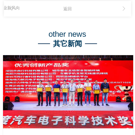
行业新风向
返回
other news
其它新闻