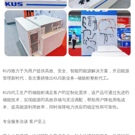
KUS
致力于为用户提供高效、安全、智能的能源解决方案，开启能源
管理新时代，首次重磅推出
KUS
新业务
--
储能柜整柜代工。
KUS
代工生产的储能柜满足客户的定制化需求，该产品可通过先进的
储能技术，实现能源的高效存储与灵活调配，帮助用户降低用电成
本、提高能源利用效率，同时保障电力供应的稳定性和可靠性。
专业服务洽谈 客户至上