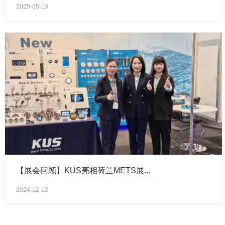
2025-05-13
【展会回顾】KUS亮相荷兰METS展...
2024-12-12