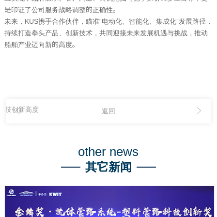
是印证了公司服务战略调整的正确性。
未来，
KUS
携手合作伙伴，瞄准
“
电动化、智能化、集成化
”
发展路径，
持续打造拳头产品、创新技术，共同迎接未来发展机遇与挑战，推动
船舶产业迈向新的高度。
科技创新高度
返回
other news
其它新闻